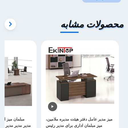
محصولات مشابه
میز مدیر عامل دفتر هیئت مدیره ملامین،
میز مبلمان اداری برای مدیر رئیس
مدیر مدیر مدیر عام