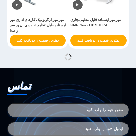
میز میز ایستاده قابل تنظیم تجاری
میز میز ارگونومیک کارهای اداری میز
50db Noisy ODM OEM
ایستاده قابل تنظیم 50 دسی بل پر سر
و صدا
بهترین قیمت را دریافت کنید
بهترین قیمت را دریافت کنید
تماس