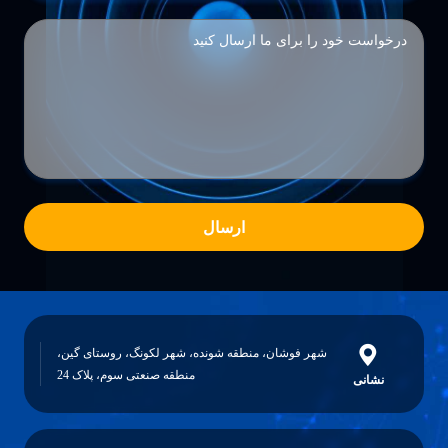
ارسال
شهر فوشان، منطقه شونده، شهر لکونگ، روستای گین،
منطقه صنعتی سوم، پلاک 24
نشانی