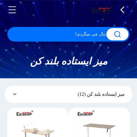
میز ایستاده بلند کن
میز ایستاده بلند کن
(12)