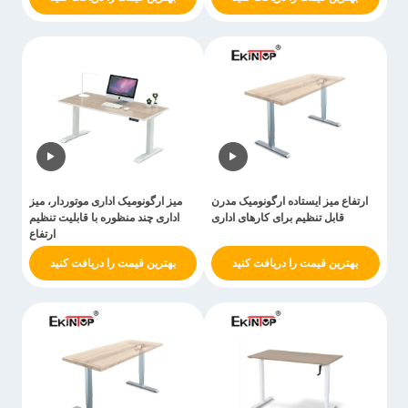
ارتفاع میز ایستاده ارگونومیک مدرن
میز ارگونومیک اداری موتوردار، میز
قابل تنظیم برای کارهای اداری
اداری چند منظوره با قابلیت تنظیم
ارتفاع
بهترین قیمت را دریافت کنید
بهترین قیمت را دریافت کنید