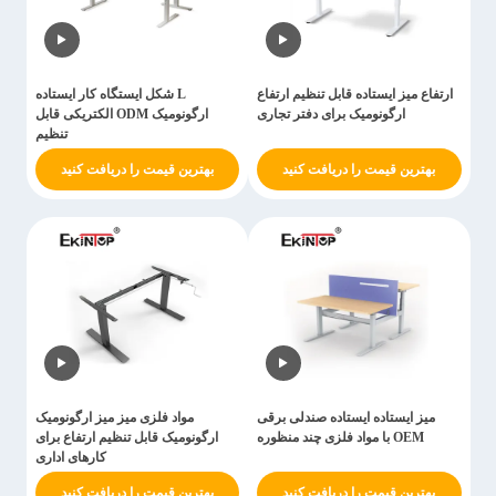
ارتفاع میز ایستاده قابل تنظیم ارتفاع
L شکل ایستگاه کار ایستاده
ارگونومیک برای دفتر تجاری
ارگونومیک ODM الکتریکی قابل
تنظیم
بهترین قیمت را دریافت کنید
بهترین قیمت را دریافت کنید
میز ایستاده ایستاده صندلی برقی
مواد فلزی میز میز ارگونومیک
OEM با مواد فلزی چند منظوره
ارگونومیک قابل تنظیم ارتفاع برای
کارهای اداری
بهترین قیمت را دریافت کنید
بهترین قیمت را دریافت کنید