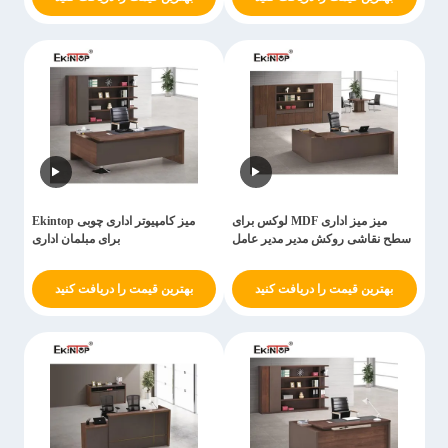
میز میز اداری MDF لوکس برای
میز کامپیوتر اداری چوبی Ekintop
سطح نقاشی روکش مدیر مدیر عامل
برای مبلمان اداری
بهترین قیمت را دریافت کنید
بهترین قیمت را دریافت کنید