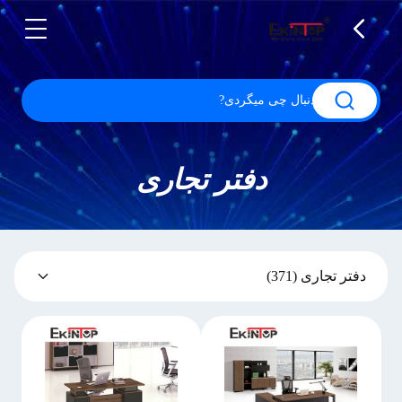
دفتر تجاری
دفتر تجاری
(371)