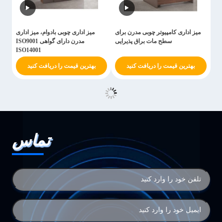
میز اداری کامپیوتر چوبی مدرن برای
میز اداری چوبی بادوام، میز اداری
سطح مات براق پذیرایی
مدرن دارای گواهی ISO9001
ISO14001
بهترین قیمت را دریافت کنید
بهترین قیمت را دریافت کنید
تماس