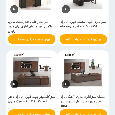
میز اداری چوبی مشکی قهوه ای برای
میز مدیر عامل دفتر هیئت مدیره
OEM ODM دفتر مدرسه خانه
ملامین، میز مبلمان اداری برای مدیر
رئیس
بهترین قیمت را دریافت کنید
بهترین قیمت را دریافت کنید
مبلمان میز اداری مدرن L شکل برای
میز کامپیوتر چوبی قهوه ای برای دفتر
مدیر مدیر مدیر عامل رئیس رئیس
خانه OEM ODM به سبک مدرن
ODM
بهترین قیمت را دریافت کنید
بهترین قیمت را دریافت کنید