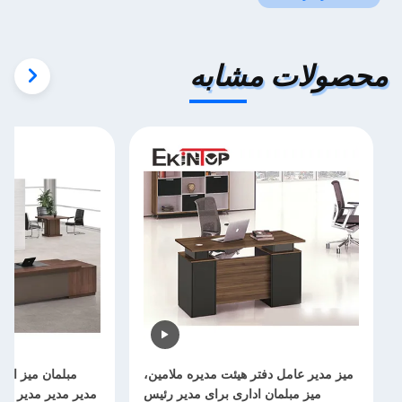
محصولات مشابه
میز مدیر عامل دفتر هیئت مدیره ملامین،
میز مبلمان اداری برای مدیر رئیس
مدیر مدیر مدیر عام