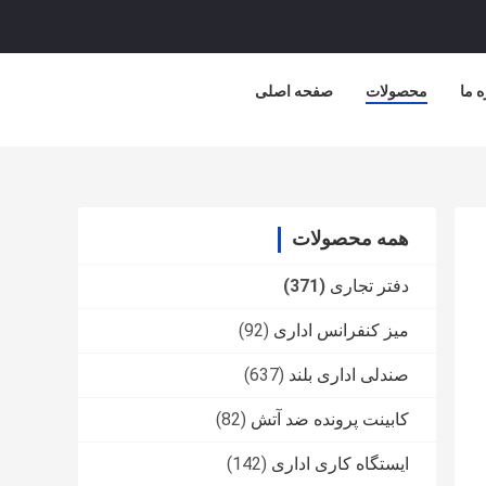
ه ما
محصولات
صفحه اصلی
همه محصولات
دفتر تجاری
(371)
میز کنفرانس اداری
(92)
صندلی اداری بلند
(637)
کابينت پرونده ضد آتش
(82)
ایستگاه کاری اداری
(142)