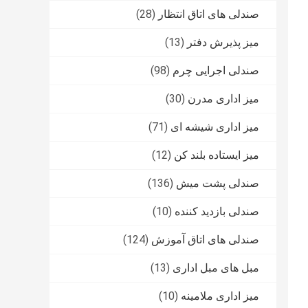
صندلی های اتاق انتظار
(28)
میز پذیرش دفتر
(13)
صندلی اجرایی چرم
(98)
میز اداری مدرن
(30)
میز اداری شیشه ای
(71)
میز ایستاده بلند کن
(12)
صندلی پشت میش
(136)
صندلی بازدید کننده
(10)
صندلی های اتاق آموزش
(124)
مبل های مبل اداری
(13)
میز اداری ملامینه
(10)