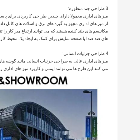
3.
طراحی چند منظوره
:
میز های اداری معمولا دارای چندین طراحی کاربردی برای پا
از میز های اداری مجهز به گیره های برق و اسلات های کابل دا
مکانیسم های بلند کننده هستند که می توانند ارتفاع میز کار را 
های ضد صدا یا صفحه نمایش برای کمک به ایجاد یک محیط کاری
4.
طراحی جزئیات انسانی
:
میز های اداری عالی به طراحی جزئیات انسانی مانند گوشه ه
می کنند.این طرح ها می توانند ایمنی و کاربرد میز های اداری 