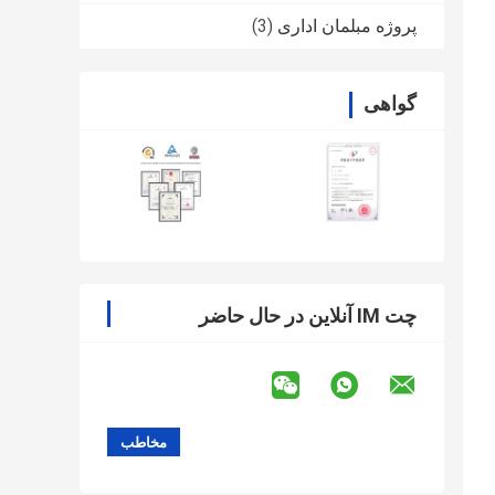
پروژه مبلمان اداری
(3)
گواهی
چت IM آنلاین در حال حاضر