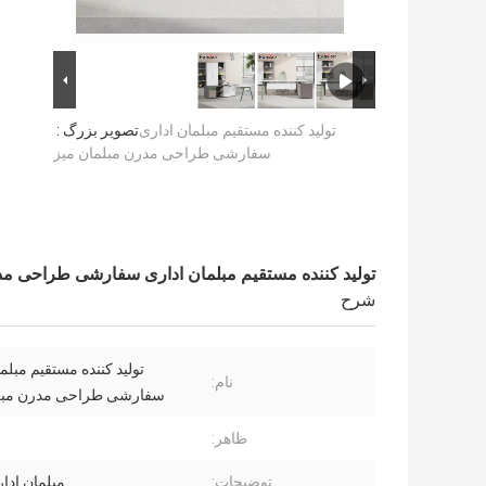
تولید کننده مستقیم مبلمان اداری
تصویر بزرگ :
سفارشی طراحی مدرن مبلمان میز
تولید کننده مستقیم مبلمان اداری سفارشی طراحی مد
شرح
تولید کننده مستقیم مبلم
نام:
سفارشی طراحی مدرن مبلم
ظاهر:
توضیحات:
مبلمان ادا