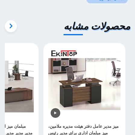
محصولات مشابه
میز مدیر عامل دفتر هیئت مدیره ملامین،
میز مبلمان اداری برای مدیر رئیس
مدیر مدیر مدیر عام