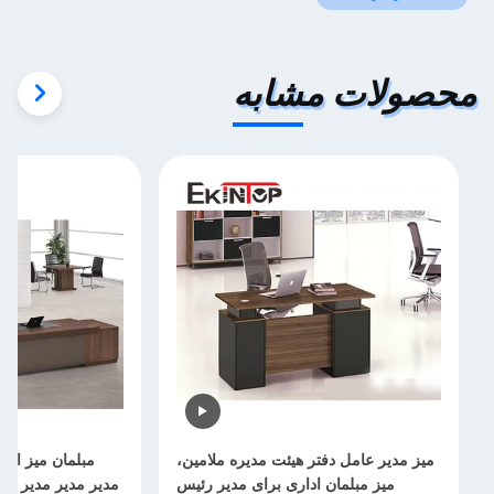
محصولات مشابه
میز مدیر عامل دفتر هیئت مدیره ملامین،
میز مبلمان اداری برای مدیر رئیس
مدیر مدیر مدیر عام