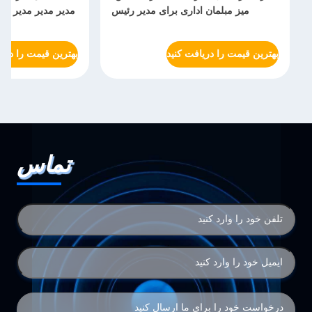
میز مبلمان اداری برای مدیر رئیس
مدیر مدیر مدیر عام
بهترین قیمت را دریافت کنید
بهترین قیمت را دریا
تماس