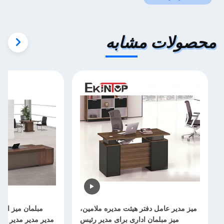
محصولات مشابه
میز مدیر عامل دفتر هیئت مدیره ملامین،
میز مبلمان اداری برای مدیر رئیس
مدیر مدیر مدیر عام