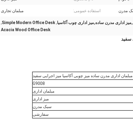
ک مدرن
استفاده عمومی:
مبلمان تجاری
,میز اداری مدرن ساده,میز اداری چوب آکاسیا
,
Simple Modern Office Desk
,
Acacia Wood Office Desk
 سفید
مبلمان اداری مدرن ساده میز چوبی آکاسیا میز اجرایی سفید
G9008
مبلمان اداری
میز اداری
سبک مدرن
سفارشی