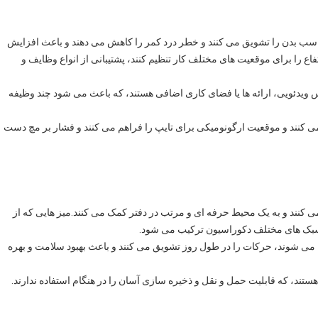
ناسب بدن را تشویق می کنند و خطر درد کمر را کاهش می دهند و باعث افزایش
 را برای موقعیت های مختلف کار تنظیم کنند، پشتیبانی از انواع وظایف و
 ویدئویی، ارائه ها یا فضای کاری اضافی هستند، که باعث می شود چند وظیفه
ی کنند و موقعیت ارگونومیکی برای تایپ را فراهم می کنند و فشار بر مچ دست
ی کنند و به یک محیط حرفه ای و مرتب در دفتر کمک می کنند.میز هایی که از
ا سبک های مختلف دکوراسیون ترکیب می شود.
یل می شوند، حرکات را در طول روز تشویق می کنند و باعث بهبود سلامت و بهره