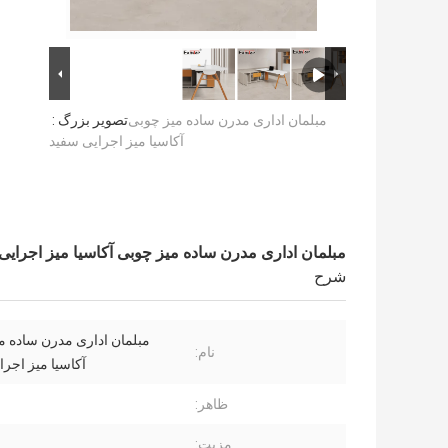
مبلمان اداری مدرن ساده میز چوبی
تصویر بزرگ :
آکاسیا میز اجرایی سفید
مبلمان اداری مدرن ساده میز چوبی آکاسیا میز اجرایی
شرح
مبلمان اداری مدرن ساده م
نام:
آکاسیا میز اجرا
ظاهر:
مزیت: