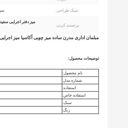
سبک طراحی:
سب
میز دفتر اجرایی سفید
برجسته کردن:
مبلمان اداری مدرن ساده میز چوبی آکاسیا میز اجرایی
توضیحات محصول:
نام محصول:
شماره مدل:
استفاده:
استفاده خاص:
سبک:
رنگ: