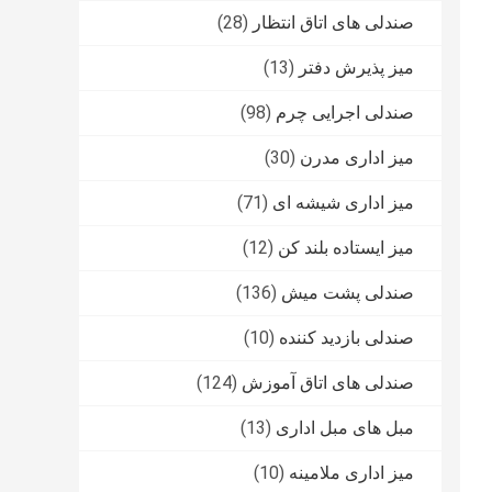
صندلی های اتاق انتظار
(28)
میز پذیرش دفتر
(13)
صندلی اجرایی چرم
(98)
میز اداری مدرن
(30)
میز اداری شیشه ای
(71)
میز ایستاده بلند کن
(12)
صندلی پشت میش
(136)
صندلی بازدید کننده
(10)
صندلی های اتاق آموزش
(124)
مبل های مبل اداری
(13)
میز اداری ملامینه
(10)