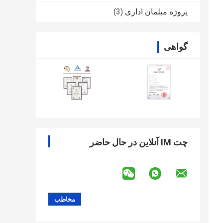
پروژه مبلمان اداری
(3)
گواهی
چت IM آنلاین در حال حاضر