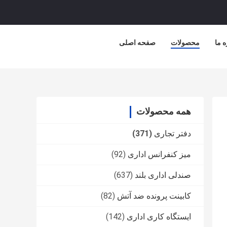
ه ما
محصولات
صفحه اصلی
همه محصولات
دفتر تجاری
(371)
میز کنفرانس اداری
(92)
صندلی اداری بلند
(637)
کابينت پرونده ضد آتش
(82)
ایستگاه کاری اداری
(142)