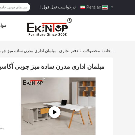
درخواست نقل قول
|
Persian
موار
خانه
محصولات
دفتر تجاری
مبلمان اداری مدرن ساده میز چوبی
مبلمان اداری مدرن ساده میز چوبی آکاسی
مقد