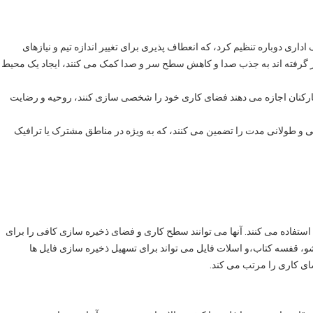
داری دوباره تنظیم کرد، که انعطاف پذیری برای تغییر اندازه تیم و نیازهای
ار گرفته اند به جذب صدا و کاهش سطح سر و صدا کمک می کنند، ایجاد یک محیط
 کارکنان اجازه می دهند فضای کاری خود را شخصی سازی کنند، روحیه و رضایت
 و طولانی مدت را تضمین می کنند، که به ویژه در مناطق مشترک یا ترافیک
تفاده می کنند. آنها می توانند سطح کاری و فضای ذخیره سازی کافی را برای
شو، قفسه کتاب،و اسلات فایل می تواند برای تسهیل ذخیره سازی فایل ها
ای کاری را مرتب می کند.