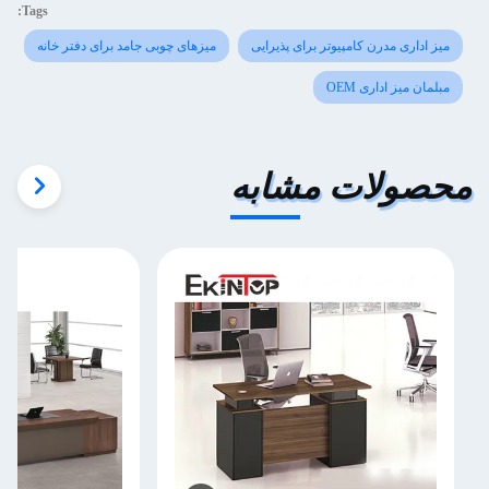
Tags:
میز اداری مدرن کامپیوتر برای پذیرایی
میزهای چوبی جامد برای دفتر خانه
مبلمان میز اداری OEM
محصولات مشابه