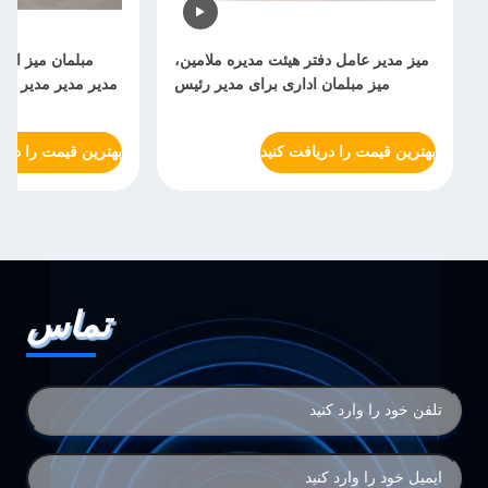
میز مدیر عامل دفتر هیئت مدیره ملامین،
میز مبلمان اداری برای مدیر رئیس
مدیر مدیر مدیر عام
بهترین قیمت را دریافت کنید
بهترین قیمت را دریا
تماس