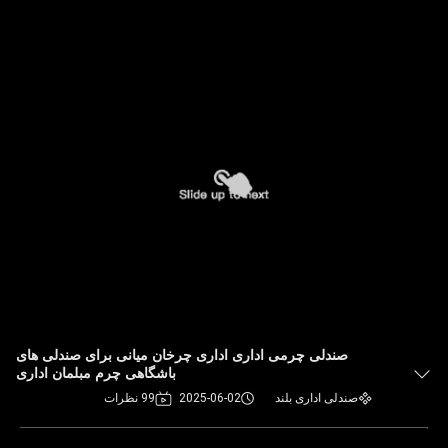
صندلی چرمی اداری اداری چرخان میانی برای صندلی های
باشگاهی چرم مبلمان اداری
صندلی اداری بلند
2025-06-02
99 نظرات