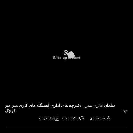
مبلمان اداری مدرن دفترچه های اداری ایستگاه های کاری میز میز
کوچک
دفتر تجاری
2025-02-10
35 نظرات