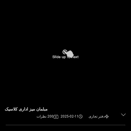
مبلمان میز اداری کلاسیک
دفتر تجاری
2025-02-11
200 نظرات