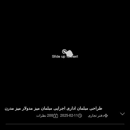
طراحی مبلمان اداری اجرایی مبلمان میز مدولار میز مدرن
دفتر تجاری
2025-02-11
200 نظرات