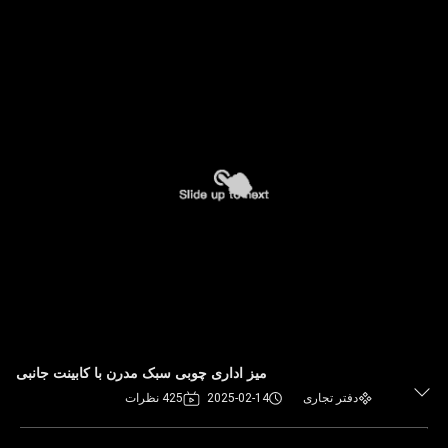
میز اداری چوبی سبک مدرن با کابینت جانبی
دفتر تجاری
2025-02-14
425 نظرات