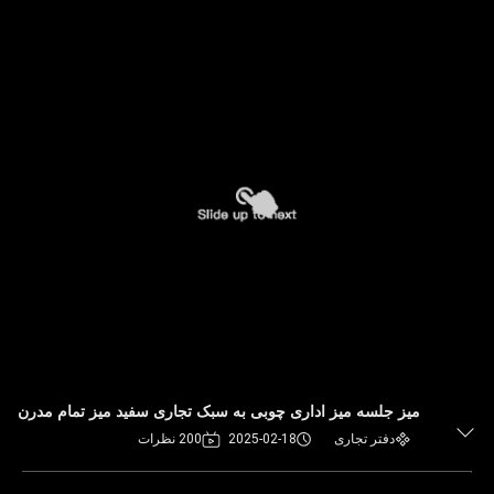
میز جلسه میز اداری چوبی به سبک تجاری سفید میز تمام مدرن
دفتر تجاری
2025-02-18
200 نظرات