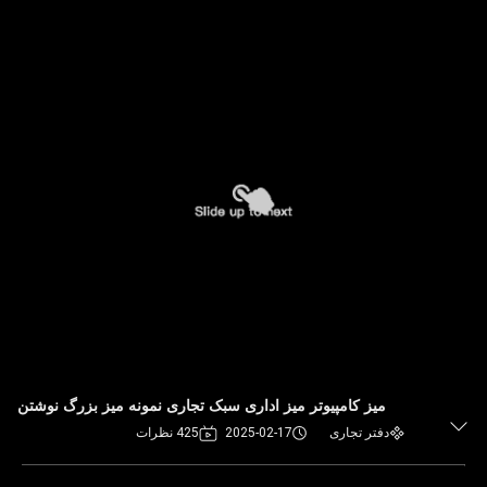
میز کامپیوتر میز اداری سبک تجاری نمونه میز بزرگ نوشتن
دفتر تجاری
2025-02-17
425 نظرات