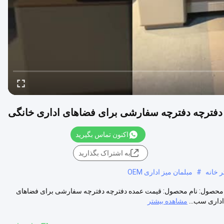
فترچه دفترچه سفارشی برای فضاهای اداری خانگی
اکنون تماس بگیرید
به اشتراک بگذارید
 خانه
#
مبلمان میز اداری OEM
محصول: نام محصول: قیمت عمده دفترچه دفترچه سفارشی برای فضاهای
مشاهده بیشتر