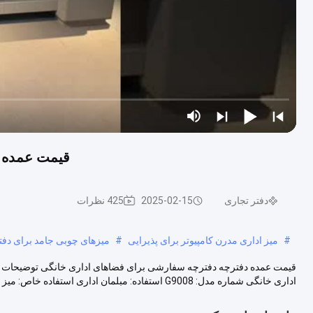
قیمت عمده د
دفتر تجاری
2025-02-15
425 نظرات
#
میز اداری مدرن کامپیوتر برای پذیرایی
#
میزهای چوبی جامد برای دفتر
قیمت عمده دفترچه دفترچه سفارشی برای فضاهای اداری خانگی توضیحات 
اداری خانگی شماره مدل: G9008 استفاده: مبلمان اداری استفاده خاص: میز اداری سب...