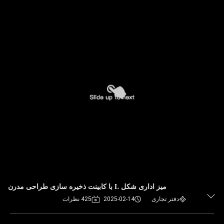
میز اداری شکل L با کابینت ذخیره سازی طراحی مدرن
دفتر تجاری
2025-02-14
425 نظرات