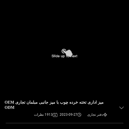
میز اداری تخته خرده چوب با میز جانبی مبلمان تجاری OEM
ODM
دفتر تجاری
2023-09-27
1913 نظرات