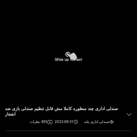
صندلی اداری چند منظوره کاملا مش قابل تنظیم صندلی بازی ضد
انفجار
صندلی اداری بلند
2023-08-31
455 نظرات