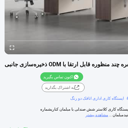
اکنون تماس بگیرید
به اشتراک بگذارید
ایستگاه کاری اداری اتاقک دو رنگ
ایستگاه کاری کلاستر شش صندلی با مبلمان کناریشماره
مشاهده بیشتر