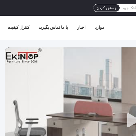
جستجو کردن
موارد
اخبار
با ما تماس بگیرید
کنترل کیفیت